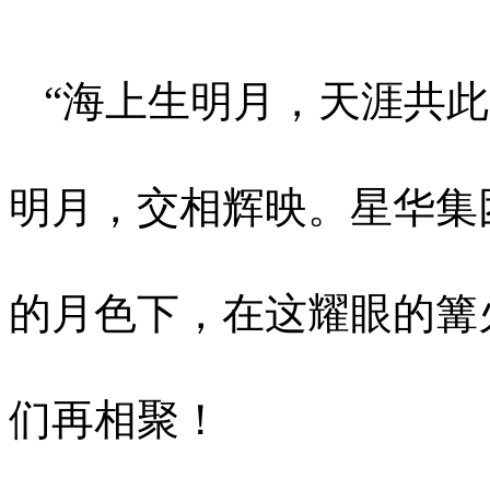
“海上生明月，天涯共
明月，交相辉映。星华集团
的月色下，在这耀眼的篝
们再相聚！