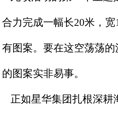
合力完成一幅长20米，宽
有图案。要在这空荡荡的
的图案实非易事。
正如星华集团扎根深耕