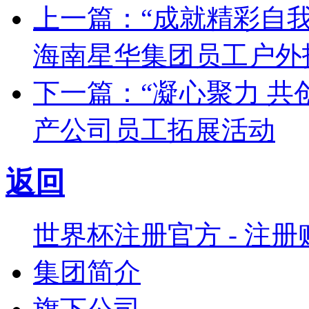
上一篇：“成就精彩自我
海南星华集团员工户外
下一篇：“凝心聚力 共创
产公司员工拓展活动
返回
世界杯注册官方 - 注册账号
集团简介