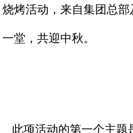
烧烤活动，来自集团总部
一堂，共迎中秋。
此项活动的第一个主题