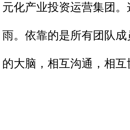
元化产业投资运营集团。
雨。依靠的是所有团队成
的大脑，相互沟通，相互