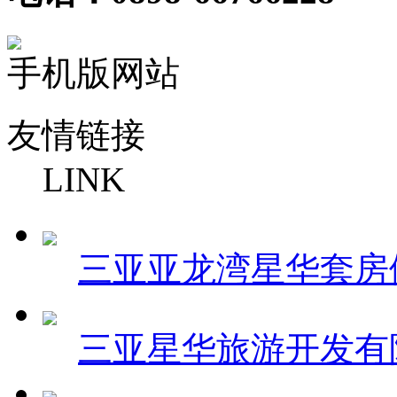
手机版网站
友情链接
LINK
三亚亚龙湾星华套房
三亚星华旅游开发有