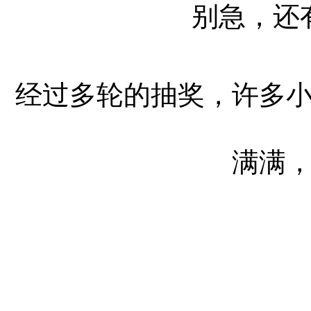
别急，还
经过多轮的抽奖，许多
满满