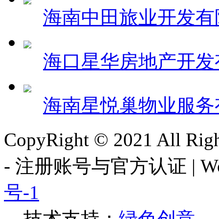
海南中田旅业开发有
海口星华房地产开发
海南星悦巢物业服务
CopyRight © 2021 All
- 注册账号与官方认证 | Wo
号-1
技术支持：
绿色创意