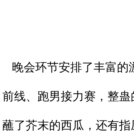
晚会环节安排了丰富的
前线、跑男接力赛，整蛊
蘸了芥末的西瓜，还有指