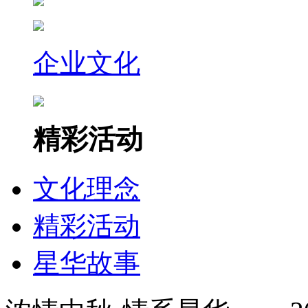
企业文化
精彩活动
文化理念
精彩活动
星华故事