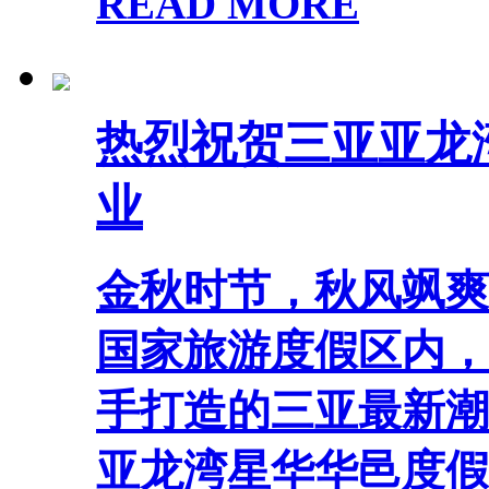
READ MORE
热烈祝贺三亚亚龙
业
金秋时节，秋风飒爽
国家旅游度假区内，
手打造的三亚最新潮
亚龙湾星华华邑度假