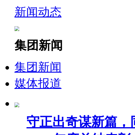
新闻动态
集团新闻
集团新闻
媒体报道
守正出奇谋新篇，同