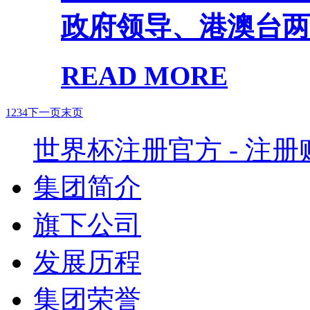
政府领导、港澳台两岸
READ MORE
1
2
3
4
下一页
末页
世界杯注册官方 - 注册账号
集团简介
旗下公司
发展历程
集团荣誉