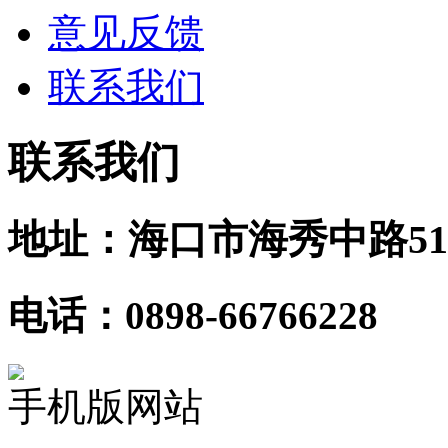
意见反馈
联系我们
联系我们
地址：海口市海秀中路51
电话：0898-66766228
手机版网站