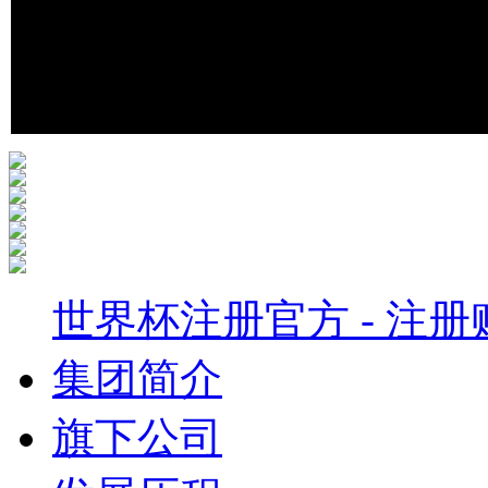
世界杯注册官方 - 注册账号
集团简介
旗下公司