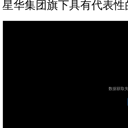
星华集团旗下具有代表性