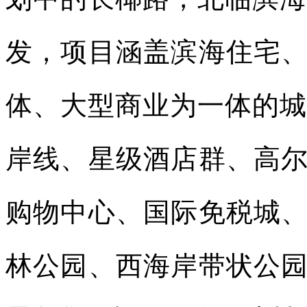
发，项目涵盖滨海住宅
体、大型商业为一体的城
岸线、星级酒店群、高
购物中心、国际免税城
林公园、西海岸带状公