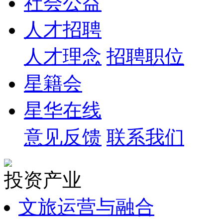
社会公益
人才招聘
人才理念
招聘职位
星籍会
星华在线
意见反馈
联系我们
投资产业
文旅运营与融合