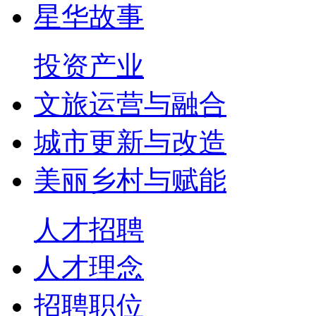
星华故事
投资产业
文旅运营与融合
城市更新与改造
美丽乡村与赋能
人才招聘
人才理念
招聘职位