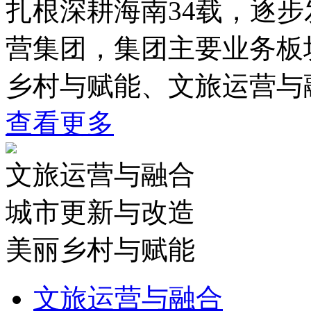
扎根深耕海南34载，逐
营集团，集团主要业务板
乡村与赋能、文旅运营与
查看更多
文旅运营与融合
城市更新与改造
美丽乡村与赋能
文旅运营与融合