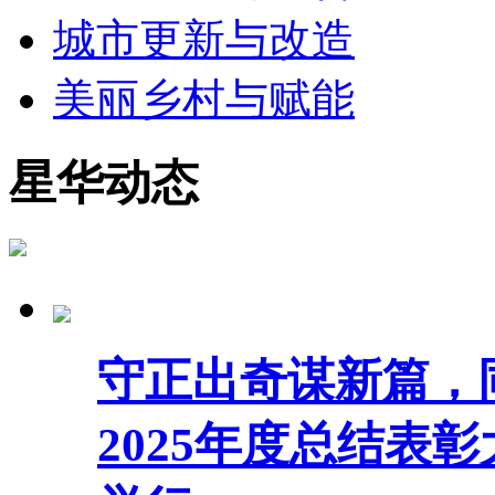
城市更新与改造
美丽乡村与赋能
星华动态
守正出奇谋新篇，同
2025年度总结表彰